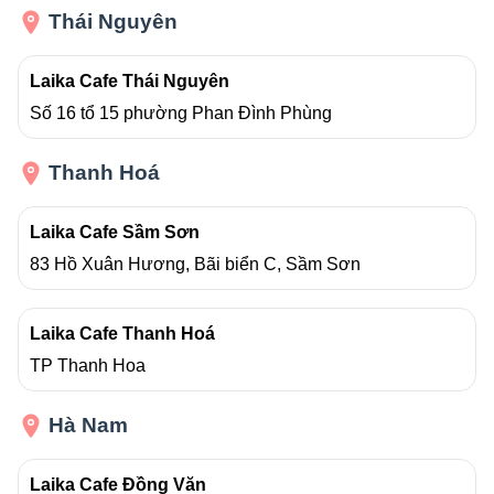
Thái Nguyên
Laika Cafe Thái Nguyên
Số 16 tổ 15 phường Phan Đình Phùng
Thanh Hoá
Laika Cafe Sầm Sơn
83 Hồ Xuân Hương, Bãi biển C, Sầm Sơn
Laika Cafe Thanh Hoá
TP Thanh Hoa
Hà Nam
Laika Cafe Đồng Văn