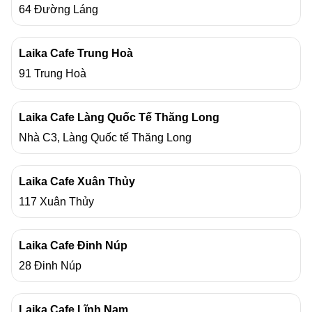
64 Đường Láng
Laika Cafe Trung Hoà
91 Trung Hoà
Laika Cafe Làng Quốc Tế Thăng Long
Nhà C3, Làng Quốc tế Thăng Long
Laika Cafe Xuân Thủy
117 Xuân Thủy
Laika Cafe Đinh Núp
28 Đinh Núp
Laika Cafe Lĩnh Nam