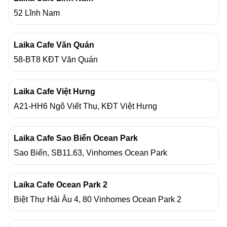
52 Lĩnh Nam
Laika Cafe Văn Quán
58-BT8 KĐT Văn Quán
Laika Cafe Việt Hưng
A21-HH6 Ngô Viết Thụ, KĐT Việt Hưng
Laika Cafe Sao Biển Ocean Park
Sao Biển, SB11.63, Vinhomes Ocean Park
Laika Cafe Ocean Park 2
Biệt Thự Hải Âu 4, 80 Vinhomes Ocean Park 2