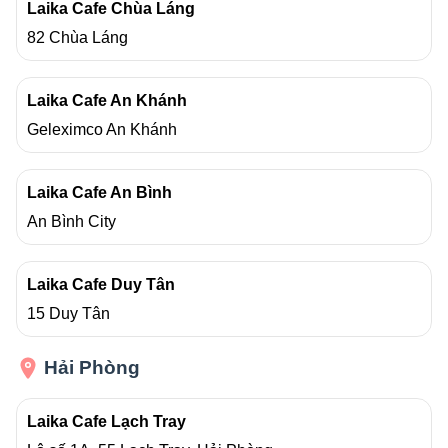
Laika Cafe Chùa Láng
82 Chùa Láng
Laika Cafe An Khánh
Geleximco An Khánh
Laika Cafe An Bình
An Bình City
Laika Cafe Duy Tân
15 Duy Tân
Hải Phòng
Laika Cafe Lạch Tray